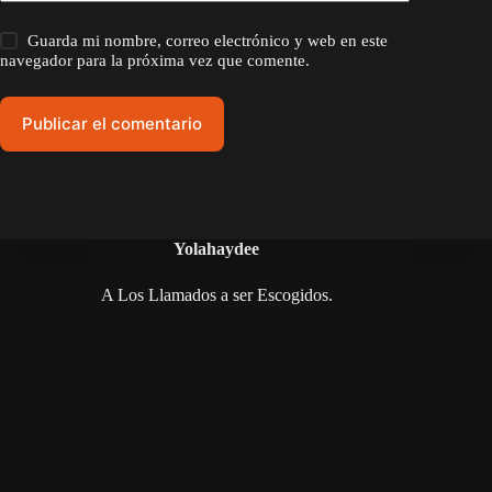
Guarda mi nombre, correo electrónico y web en este
navegador para la próxima vez que comente.
Publicar el comentario
Yolahaydee
A Los Llamados a ser Escogidos.