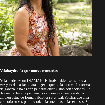
Yolahaydee: la que mueve montañas
Yolahaydee es un DIAMANTE: inolvidable. Lo es todo a la
vez y es demasiado para la gente que no la merece. La forma
de ganársela no es con palabras dulces, sino con acciones. Se
da cuenta de cada pequeña cosa y siempre puede notar si
alguien actúa de forma traicionera o es leal. Yolahaydee ama
con todo su ser, pero no tolera las mentiras ni las excusas. Su